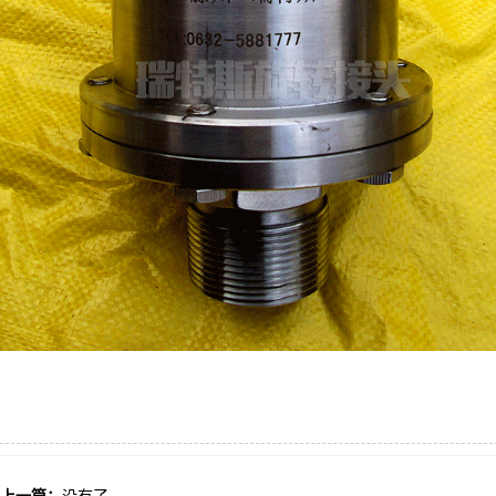
上一篇：
没有了