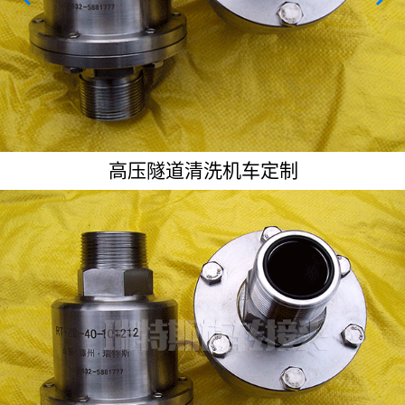
技术资料
关于我们
联系我们
高压隧道清洗机车定制