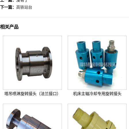
下一篇：
高铁站台
相关产品
塔吊喷淋旋转接头（法兰接口）
机床主轴冷却专用旋转接头
+
+