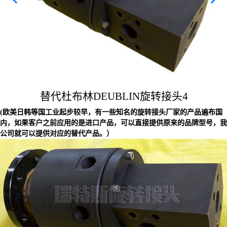
技术资料
关于我们
联系我们
替代杜布林DEUBLIN旋转接头4
(欧美日韩等国工业起步较早，有一些知名的旋转接头厂家的产品遍布国
内，如果客户之前应用的是进口产品，可以直接提供原来的品牌型号，我
公司就可以提供对应的替代产品。）