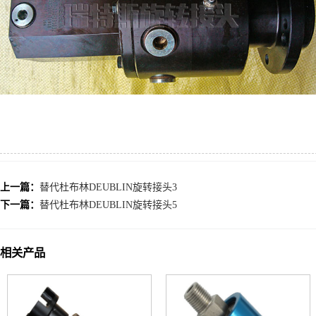
上一篇：
替代杜布林DEUBLIN旋转接头3
下一篇：
替代杜布林DEUBLIN旋转接头5
相关产品